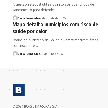
A gestão estadual utiliza os recursos dos fundos de
saneamento para defender…
Carla Fernandes
2 de agosto de 2026
Mapa detalha municípios com risco de
saúde por calor
Dados do Ministério da Saúde e Aemet mostram áreas
com risco alto,…
Carla Fernandes
29 de julho de 2026
© 2024 BRASIL EM FOLHAS S/A