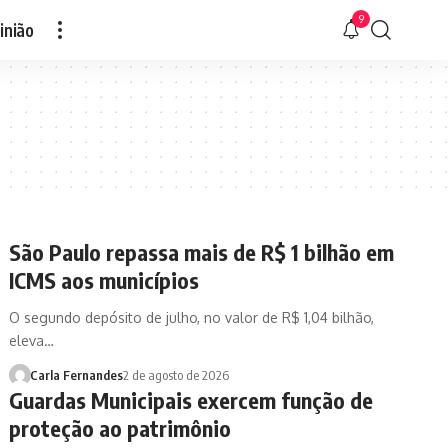
9
inião
São Paulo repassa mais de R$ 1 bilhão em
ICMS aos municípios
O segundo depósito de julho, no valor de R$ 1,04 bilhão,
eleva…
Carla Fernandes
2 de agosto de 2026
Guardas Municipais exercem função de
proteção ao patrimônio