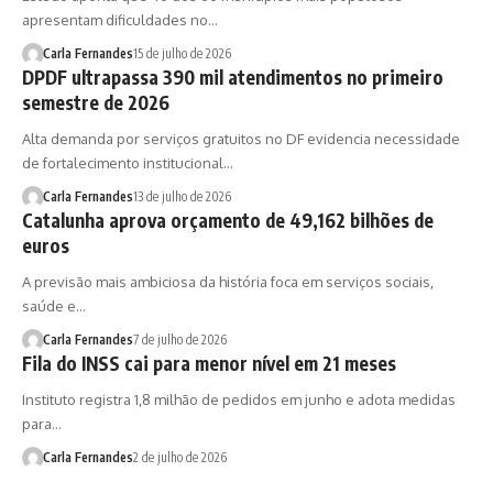
apresentam dificuldades no…
Carla Fernandes
15 de julho de 2026
DPDF ultrapassa 390 mil atendimentos no primeiro
semestre de 2026
Alta demanda por serviços gratuitos no DF evidencia necessidade
de fortalecimento institucional…
Carla Fernandes
13 de julho de 2026
Catalunha aprova orçamento de 49,162 bilhões de
euros
A previsão mais ambiciosa da história foca em serviços sociais,
saúde e…
Carla Fernandes
7 de julho de 2026
Fila do INSS cai para menor nível em 21 meses
Instituto registra 1,8 milhão de pedidos em junho e adota medidas
para…
Carla Fernandes
2 de julho de 2026