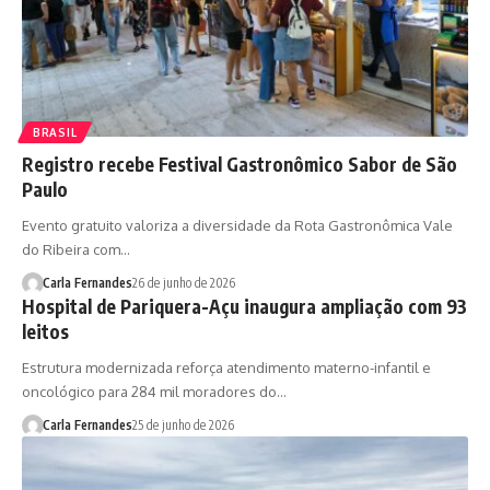
BRASIL
Registro recebe Festival Gastronômico Sabor de São
Paulo
Evento gratuito valoriza a diversidade da Rota Gastronômica Vale
do Ribeira com…
Carla Fernandes
26 de junho de 2026
Hospital de Pariquera-Açu inaugura ampliação com 93
leitos
Estrutura modernizada reforça atendimento materno-infantil e
oncológico para 284 mil moradores do…
Carla Fernandes
25 de junho de 2026