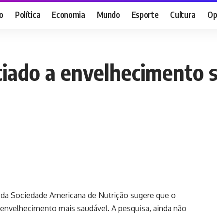
o
Política
Economia
Mundo
Esporte
Cultura
Op
ciado a envelhecimento 
 da Sociedade Americana de Nutrição sugere que o
envelhecimento mais saudável. A pesquisa, ainda não