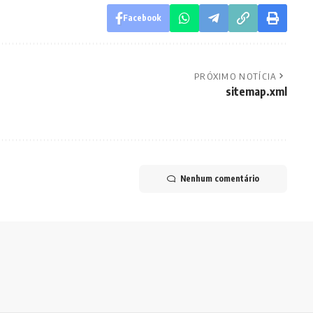
Facebook
PRÓXIMO NOTÍCIA
sitemap.xml
Nenhum comentário