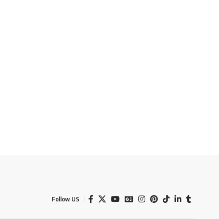
Follow US