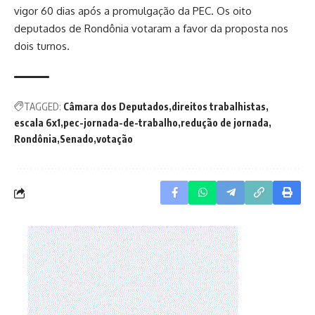
vigor 60 dias após a promulgação da PEC. Os oito
deputados de Rondônia votaram a favor da proposta nos
dois turnos.
TAGGED:
Câmara dos Deputados
direitos trabalhistas
escala 6x1
pec-jornada-de-trabalho
redução de jornada
Rondônia
Senado
votação