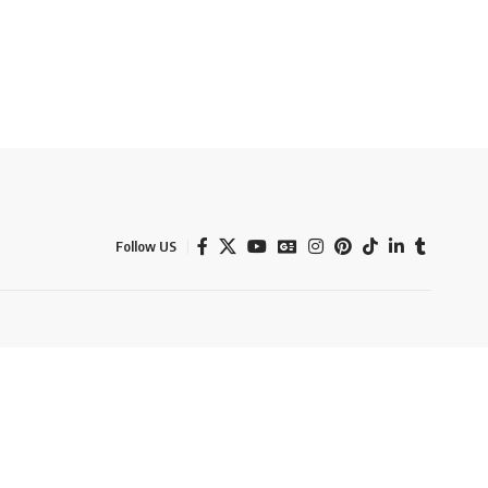
Follow US