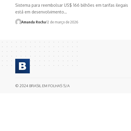
Sistema para reembolsar US$ 166 bilhões em tarifas ilegais
está em desenvolvimento…
Amanda Rocha
12 de março de 2026
© 2024 BRASIL EM FOLHAS S/A