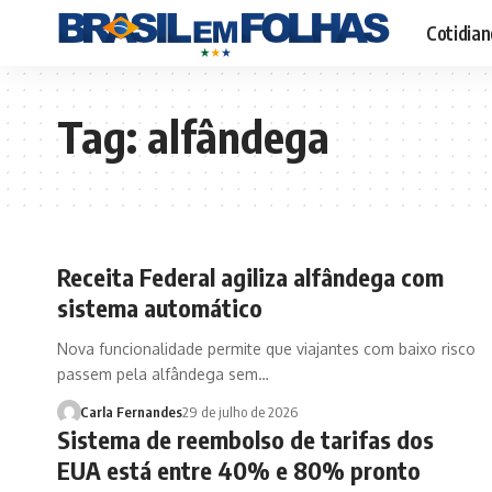
Cotidian
Tag:
alfândega
Receita Federal agiliza alfândega com
sistema automático
Nova funcionalidade permite que viajantes com baixo risco
passem pela alfândega sem…
Carla Fernandes
29 de julho de 2026
Sistema de reembolso de tarifas dos
EUA está entre 40% e 80% pronto