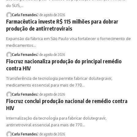
do SUS,…
Carla Fernandes
2 de agosto de 2026
Farmacêutica investe R$ 115 milhões para dobrar
produção de antirretrovirais
Expansão da fábrica em São Paulo visa fortalecer o fornecimento de
medicamentos…
Carla Fernandes
2 de agosto de 2026
Fiocruz nacionaliza produção do principal remédio
contra HIV
Transferência de tecnologia permite fabricar dolutegravir,
medicamento essencial para mais de 770…
Carla Fernandes
2 de agosto de 2026
Fiocruz conclui produção nacional de remédio contra
HIV
Internalização da tecnologia para fabricar dolutegravir,
antirretroviral essencial para mais de 770…
Carla Fernandes
2 de agosto de 2026