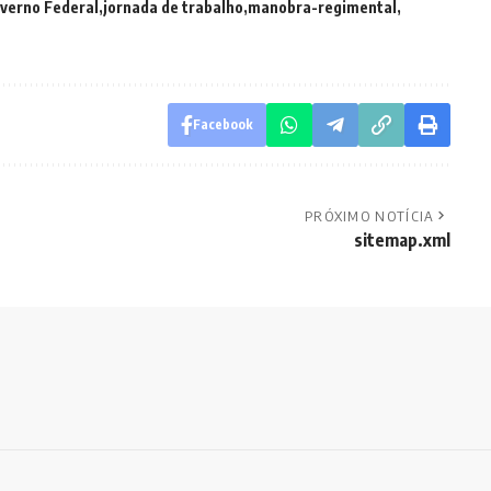
verno Federal
jornada de trabalho
manobra-regimental
Facebook
PRÓXIMO NOTÍCIA
sitemap.xml