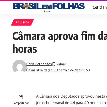
Cotidian
POLÍTICA
Câmara aprova fim da
horas
Carla Fernandes
Última atualização: 28 de maio de 2026 10:50
A Câmara dos Deputados aprovou nesta qua
jornada semanal de 44 para 40 horas em t
Compartilhar