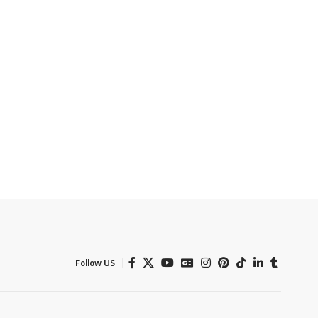
Follow US