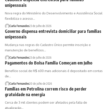
unipessoais
Nova regra do Ministério do Desenvolvimento e Assistência Social
flexibiliza o acesso…
Carla Fernandes
23 de julho de 2026
Governo dispensa entrevista domiciliar para famílias
unipessoais
Mudança nas regras do Cadastro Único permite inscrição e
manutenção de benefícios…
Carla Fernandes
23 de julho de 2026
Pagamentos do Bolsa Família Começam em Julho
Benefício social de R$ 600 mais adicionais é depositado em contas
de…
Carla Fernandes
20 de julho de 2026
Famílias em Petrolina correm risco de perder
gratuidade na energia
Cerca de 3 mil clientes podem ser afetados pela falta de
atualização…