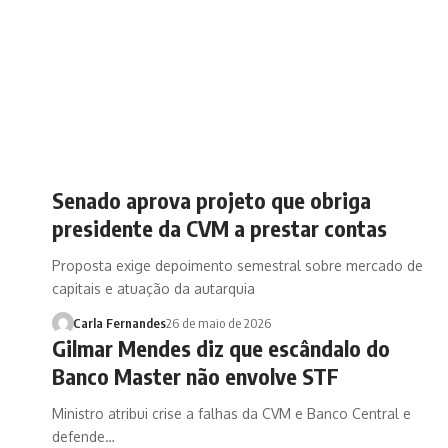
Senado aprova projeto que obriga
presidente da CVM a prestar contas
Proposta exige depoimento semestral sobre mercado de
capitais e atuação da autarquia
Carla Fernandes
26 de maio de 2026
Gilmar Mendes diz que escândalo do
Banco Master não envolve STF
Ministro atribui crise a falhas da CVM e Banco Central e
defende…