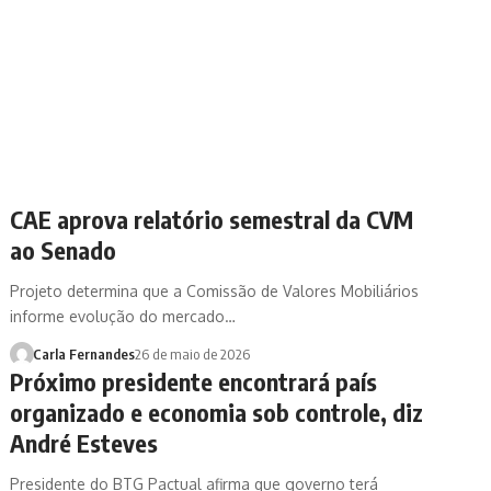
CAE aprova relatório semestral da CVM
ao Senado
Projeto determina que a Comissão de Valores Mobiliários
informe evolução do mercado…
Carla Fernandes
26 de maio de 2026
Próximo presidente encontrará país
organizado e economia sob controle, diz
André Esteves
Presidente do BTG Pactual afirma que governo terá