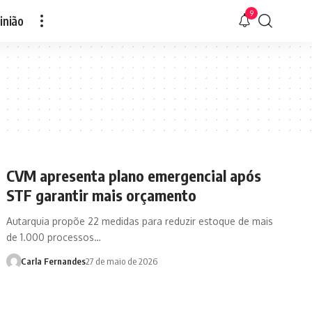
9
inião
CVM apresenta plano emergencial após
STF garantir mais orçamento
Autarquia propõe 22 medidas para reduzir estoque de mais
de 1.000 processos…
Carla Fernandes
27 de maio de 2026