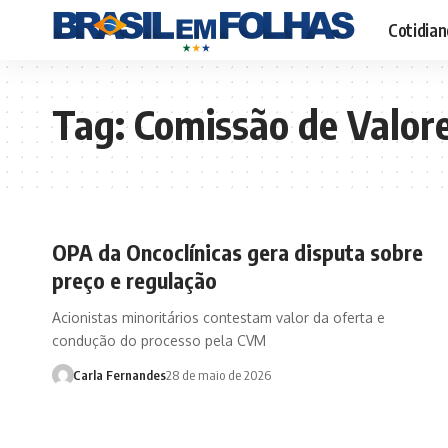
Cotidian
Tag:
Comissão de Valore
OPA da Oncoclínicas gera disputa sobre
preço e regulação
Acionistas minoritários contestam valor da oferta e
condução do processo pela CVM
Carla Fernandes
28 de maio de 2026