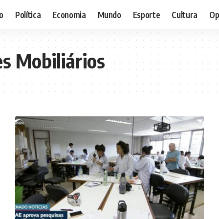
o
Política
Economia
Mundo
Esporte
Cultura
Op
s Mobiliários