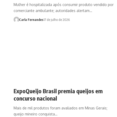
Mulher é hospitalizada após consumir produto vendido por
comerciante ambulante; autoridades alertam…
Carla Fernandes
17 de julho de 2026
ExpoQueijo Brasil premia queijos em
concurso nacional
Mais de mil produtos foram avaliados em Minas Gerais;
queijo mineiro conquista…