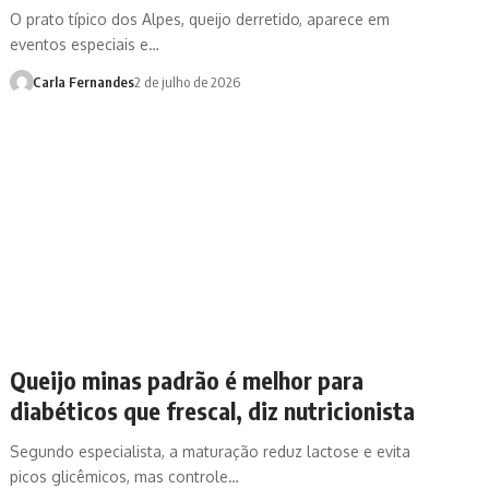
O prato típico dos Alpes, queijo derretido, aparece em
eventos especiais e…
Carla Fernandes
2 de julho de 2026
Queijo minas padrão é melhor para
diabéticos que frescal, diz nutricionista
Segundo especialista, a maturação reduz lactose e evita
picos glicêmicos, mas controle…