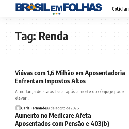
Cotidian
Tag:
Renda
Viúvas com 1,6 Milhão em Aposentadoria
Enfrentam Impostos Altos
A mudança de status fiscal após a morte do cônjuge pode
elevar…
Carla Fernandes
8 de agosto de 2026
Aumento no Medicare Afeta
Aposentados com Pensão e 403(b)