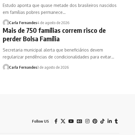
Estudo aponta que quase metade dos brasileiros nascidos
em famílias pobres permanece…
Carla Fernandes
4 de agosto de 2026
Mais de 750 famílias correm risco de
perder Bolsa Família
Secretaria municipal alerta que beneficiários devem
regularizar pendências de condicionalidades para evitar…
Carla Fernandes
3 de agosto de 2026
Follow US