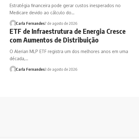
Estratégia financeira pode gerar custos inesperados no
Medicare devido ao cálculo do…
Carla Fernandes
7 de agosto de 2026
ETF de Infraestrutura de Energia Cresce
com Aumentos de Distribuição
O Alerian MLP ETF registra um dos melhores anos em uma
década,…
Carla Fernandes
3 de agosto de 2026