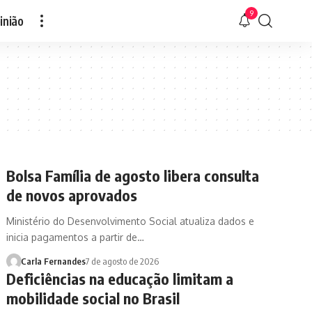
9
inião
Bolsa Família de agosto libera consulta
de novos aprovados
Ministério do Desenvolvimento Social atualiza dados e
inicia pagamentos a partir de…
Carla Fernandes
7 de agosto de 2026
Deficiências na educação limitam a
mobilidade social no Brasil