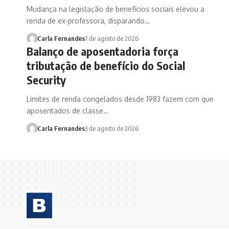
Mudança na legislação de benefícios sociais elevou a
renda de ex-professora, disparando…
Carla Fernandes
7 de agosto de 2026
Balanço de aposentadoria força
tributação de benefício do Social
Security
Limites de renda congelados desde 1983 fazem com que
aposentados de classe…
Carla Fernandes
3 de agosto de 2026